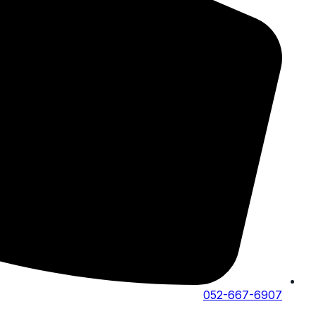
052-667-6907