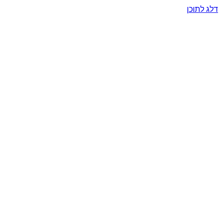
דלג לתוכן